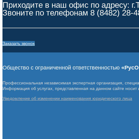
Приходите в наш офис по адресу: г.
Звоните по телефонам 8 (8482) 28-4
Заказать звонок
Общество с ограниченной ответственностью
«РусО
Профессиональная независимая экспертная организация, специ
Информация об услугах, представленная на данном сайте носит 
Уведомление об изменении наименования юридического лица